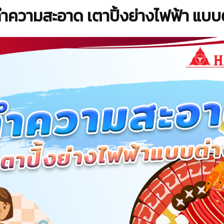
ทำความสะอาด เตาปิ้งย่างไฟฟ้า แบบ