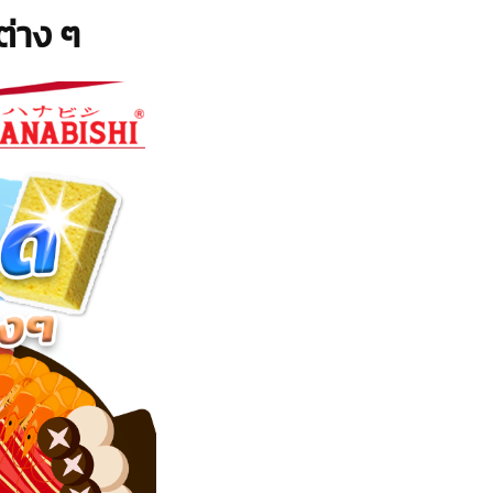
ต่าง ๆ