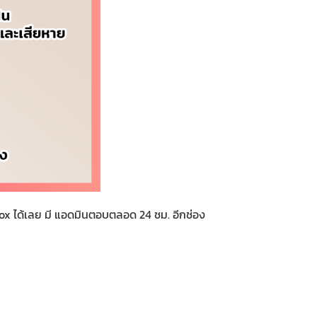
ox ได้เลย มี แอดมินตอบตลอด 24 ชม. อีกช่อง