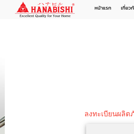
หน้าแรก
เกี่ยว
ลงทะเบียนผลิตภ