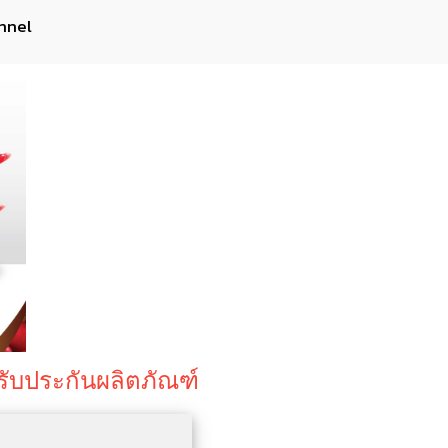
nnel
×
รับประกันผลิตภัณฑ์