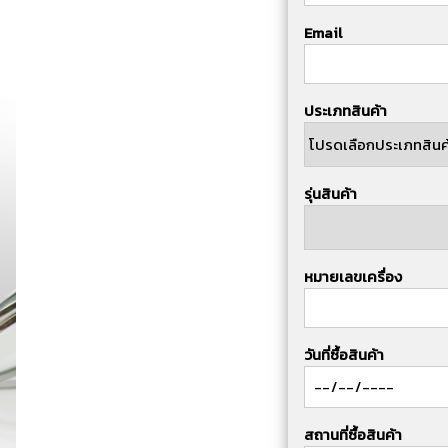
Email
ประเภทสินค้า
รุ่นสินค้า
หมายเลขเครื่อง
วันที่ซื้อสินค้า
สถานที่ซื้อสินค้า