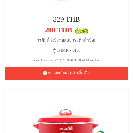
329 THB
290 THB
กาต้มน้ำไร้สายและกระติกน้ำร้อน
รุ่น HMK - 6101
ราคาพิเศษเฉพาะวันที่ 01-08-69 ถึง 31-08-69 เท่านั้น!
รายละเอียดสินค้าเพิ่มเติม