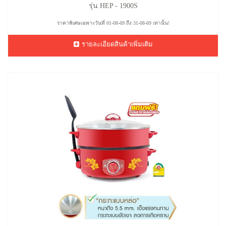
รุ่น HEP - 1900S
ราคาพิเศษเฉพาะวันที่ 01-08-69 ถึง 31-08-69 เท่านั้น!
รายละเอียดสินค้าเพิ่มเติม