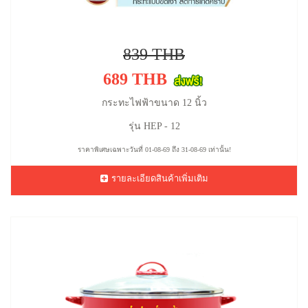
839 THB
689 THB
กระทะไฟฟ้าขนาด 12 นิ้ว
รุ่น HEP - 12
ราคาพิเศษเฉพาะวันที่ 01-08-69 ถึง 31-08-69 เท่านั้น!
รายละเอียดสินค้าเพิ่มเติม