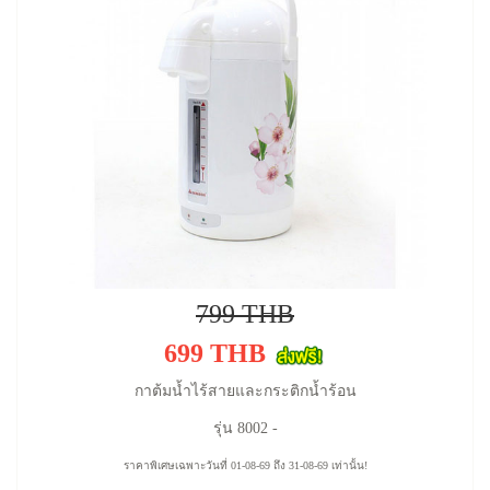
799 THB
699 THB
กาต้มน้ำไร้สายและกระติกน้ำร้อน
รุ่น 8002 -
ราคาพิเศษเฉพาะวันที่ 01-08-69 ถึง 31-08-69 เท่านั้น!