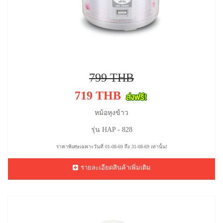
799 THB
719 THB
หม้อหุงข้าว
รุ่น HAP - 828
ราคาพิเศษเฉพาะวันที่ 01-08-69 ถึง 31-08-69 เท่านั้น!
รายละเอียดสินค้าเพิ่มเติม