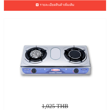
รายละเอียดสินค้าเพิ่มเติม
1,025 THB