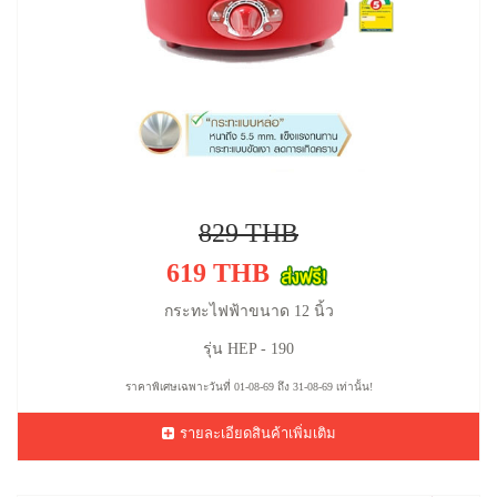
829 THB
619 THB
กระทะไฟฟ้าขนาด 12 นิ้ว
รุ่น HEP - 190
ราคาพิเศษเฉพาะวันที่ 01-08-69 ถึง 31-08-69 เท่านั้น!
รายละเอียดสินค้าเพิ่มเติม