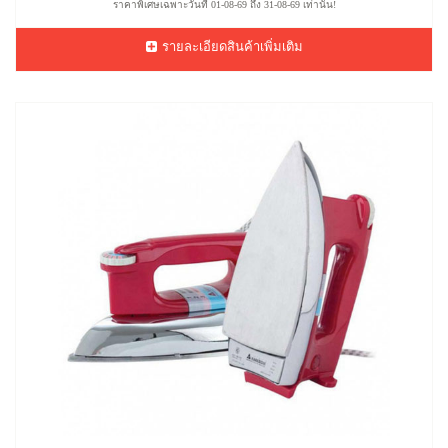
ราคาพิเศษเฉพาะวันที่ 01-08-69 ถึง 31-08-69 เท่านั้น!
รายละเอียดสินค้าเพิ่มเติม