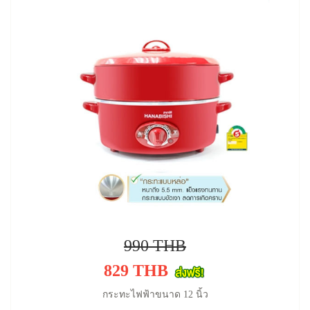
990 THB
829 THB
กระทะไฟฟ้าขนาด 12 นิ้ว