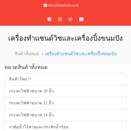
infor@hanabishi.co.th
เครื่องทำแซนด์วิชและเครื่องปิ้งขนมปัง
สินค้าทั้งหมด
เครื่องทำแซนด์วิชและเครื่องปิ้งขนมปัง
หมวดสินค้าทั้งหมด
สินค้าใหม่ !!
กระทะไฟฟ้าขนาด 10 นิ้ว
กระทะไฟฟ้าขนาด 12 นิ้ว
กระทะไฟฟ้าขนาด 14 นิ้ว
กาต้มน้ำไร้สายและกระติกน้ำร้อน