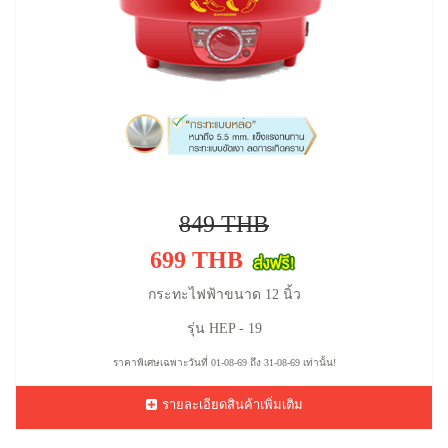
849 THB
699 THB
กระทะไฟฟ้าขนาด 12 นิ้ว
รุ่น HEP - 19
ราคาพิเศษเฉพาะวันที่ 01-08-69 ถึง 31-08-69 เท่านั้น!
รายละเอียดสินค้าเพิ่มเติม