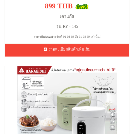
899 THB
เตาแก๊ส
รุ่น RY - 145
ราคาพิเศษเฉพาะวันที่ 01-08-69 ถึง 31-08-69 เท่านั้น!
รายละเอียดสินค้าเพิ่มเติม