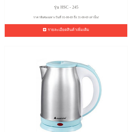
รุ่น HSC - 245
ราคาพิเศษเฉพาะวันที่ 01-08-69 ถึง 31-08-69 เท่านั้น!
รายละเอียดสินค้าเพิ่มเติม