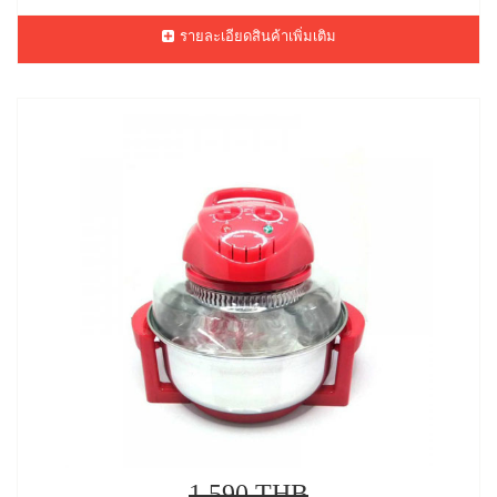
รายละเอียดสินค้าเพิ่มเติม
1,590 THB