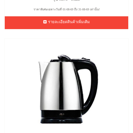
ราคาพิเศษเฉพาะวันที่ 01-08-69 ถึง 31-08-69 เท่านั้น!
รายละเอียดสินค้าเพิ่มเติม