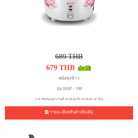
689 THB
679 THB
หม้อหุงข้าว
รุ่น HAP - 180
ราคาพิเศษเฉพาะวันที่ 01-08-69 ถึง 31-08-69 เท่านั้น!
รายละเอียดสินค้าเพิ่มเติม