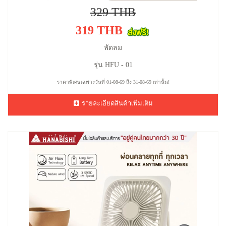
329 THB
319 THB
พัดลม
รุ่น HFU - 01
ราคาพิเศษเฉพาะวันที่ 01-08-69 ถึง 31-08-69 เท่านั้น!
รายละเอียดสินค้าเพิ่มเติม