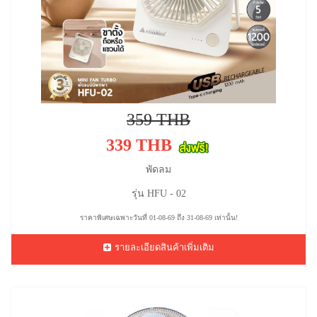
359 THB
339 THB
พัดลม
รุ่น HFU - 02
ราคาพิเศษเฉพาะวันที่ 01-08-69 ถึง 31-08-69 เท่านั้น!
รายละเอียดสินค้าเพิ่มเติม