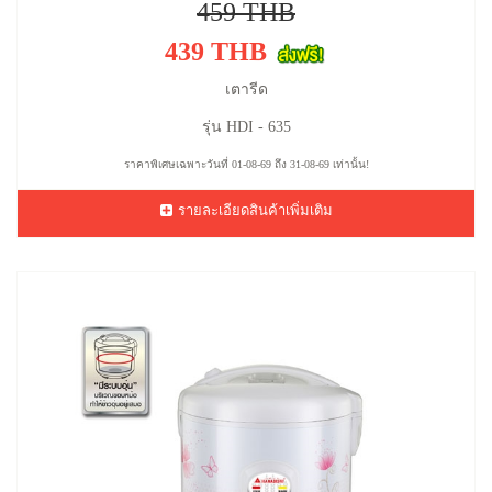
459 THB
439 THB
เตารีด
รุ่น HDI - 635
ราคาพิเศษเฉพาะวันที่ 01-08-69 ถึง 31-08-69 เท่านั้น!
รายละเอียดสินค้าเพิ่มเติม