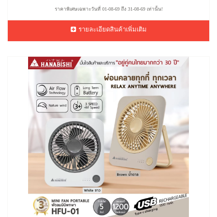
ราคาพิเศษเฉพาะวันที่ 01-08-69 ถึง 31-08-69 เท่านั้น!
รายละเอียดสินค้าเพิ่มเติม