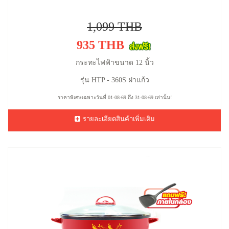
1,099 THB
935 THB
กระทะไฟฟ้าขนาด 12 นิ้ว
รุ่น HTP - 360S ฝาแก้ว
ราคาพิเศษเฉพาะวันที่ 01-08-69 ถึง 31-08-69 เท่านั้น!
รายละเอียดสินค้าเพิ่มเติม