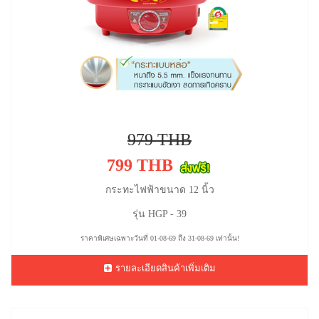
979 THB
799 THB
กระทะไฟฟ้าขนาด 12 นิ้ว
รุ่น HGP - 39
ราคาพิเศษเฉพาะวันที่ 01-08-69 ถึง 31-08-69 เท่านั้น!
รายละเอียดสินค้าเพิ่มเติม