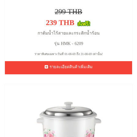
299 THB
239 THB
กาต้มน้ำไร้สายและกระติกน้ำร้อน
รุ่น HMK - 6209
ราคาพิเศษเฉพาะวันที่ 01-08-69 ถึง 31-08-69 เท่านั้น!
รายละเอียดสินค้าเพิ่มเติม