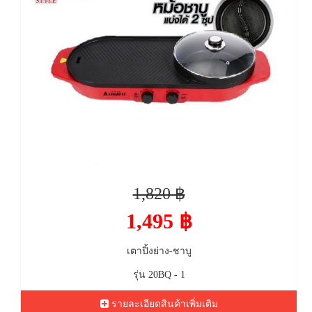
1,820 ฿
1,495 ฿
เตาปิ้งย่าง-ชาบู
รุ่น 20BQ - 1
รายละเอียดสินค้าเพิ่มเติม