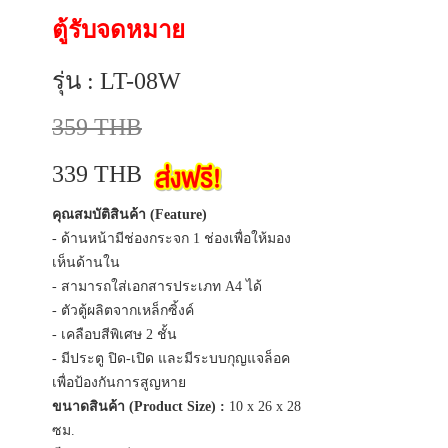
ตู้รับจดหมาย
รุ่น : LT-08W
359 THB
339 THB
คุณสมบัติสินค้า (Feature)
- ด้านหน้ามีช่องกระจก 1 ช่องเพื่อให้มอง
เห็นด้านใน
- สามารถใส่เอกสารประเภท A4 ได้
- ตัวตู้ผลิตจากเหล็กซิ้งค์
- เคลือบสีพิเศษ 2 ชั้น
- มีประตู ปิด-เปิด และมีระบบกุญแจล็อค
เพื่อป้องกันการสูญหาย
ขนาดสินค้า (Product Size) :
10 x 26 x 28
ซม.