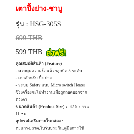
เตาปิ้งย่าง-ชาบู
รุ่น : HSG-305S
699 THB
599 THB
คุณสมบัติสินค้า (Feature)
- ควบคุมความร้อนด้วยลูกบิด 5 ระดับ
- เตาสำหรับ ปิ้ง ย่าง
- ระบบ Safety แบบ Micro switch Heater
ซึ่งเครื่องจะไม่ทำงานเมื่อถูกถอดออกจาก
ตัวเตา
ขนาดสินค้า (Product Size) :
42.5 x 55 x
11 ซม.
อุปกรณ์เสริมภายในกล่อง :
ตะแกรง,ถาด,ใบรับประกัน,คู่มือการใช้