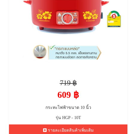
719 ฿
609 ฿
กระทะไฟฟ้าขนาด 10 นิ้ว
รุ่น HGP - 10T
รายละเอียดสินค้าเพิ่มเติม