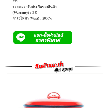
งาน
ระยะเวลารับประกันของสินค้า
(Warranty) :
3 ปี
กำลังไฟฟ้า (Watt) :
2000W
Previous
Next