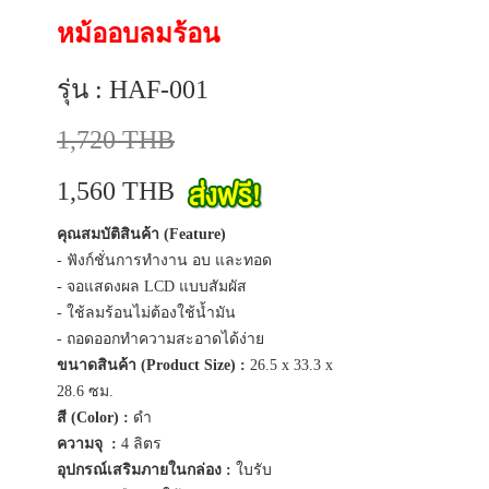
หม้ออบลมร้อน
รุ่น : HAF-001
1,720 THB
1,560 THB
คุณสมบัติสินค้า (Feature)
- ฟังก์ชั่นการทำงาน อบ และทอด
- จอแสดงผล LCD แบบสัมผัส
- ใช้ลมร้อนไม่ต้องใช้น้ำมัน
- ถอดออกทำความสะอาดได้ง่าย
ขนาดสินค้า (Product Size) :
26.5 x 33.3 x
28.6 ซม.
สี (Color) :
ดำ
ความจุ :
4 ลิตร
อุปกรณ์เสริมภายในกล่อง :
ใบรับ