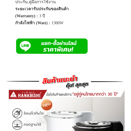
ประกัน,คู่มือการใช้งาน
ระยะเวลารับประกันของสินค้า
(Warranty) :
3 ปี
กำลังไฟฟ้า (Watt) :
1300W
Previous
Next