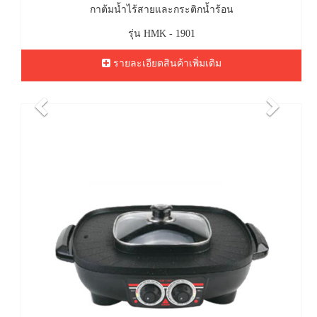
กาต้มน้ำไร้สายและกระติกน้ำร้อน
รุ่น HMK - 1901
รายละเอียดสินค้าเพิ่มเติม