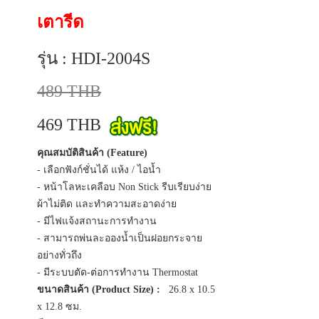
เตารีด
รุ่น : HDI-2004S
489 THB
469 THB
คุณสมบัติสินค้า (Feature)
- เลือกฟังก์ชั่นได้ แห้ง / ไอน้ำ
- หน้าโลหะเคลือบ Non Stick รีบเรียบง่าย
ผ้าไม่ติด และทำความสะอาดง่าย
- มีไฟแจ้งสถานะการทำงาน
- สามารถพ่นละอองน้ำเป็นฝอยกระจาย
อย่างทั่วถึง
- มีระบบตัด-ต่อการทำงาน Thermostat
ขนาดสินค้า (Product Size) :
26.8 x 10.5
x 12.8 ซม.