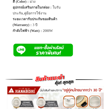
สี (Color) :
ม่วง
อุปกรณ์เสริมภายในกล่อง :
ใบรับ
ประกัน,คู่มือการใช้งาน
ระยะเวลารับประกันของสินค้า
(Warranty) :
3 ปี
กำลังไฟฟ้า (Watt) :
2000W
Previous
Next