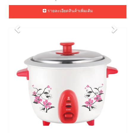
รายละเอียดสินค้าเพิ่มเติม