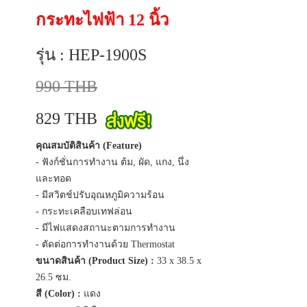
กระทะไฟฟ้า 12 นิ้ว
รุ่น : HEP-1900S
990 THB
829 THB
คุณสมบัติสินค้า (Feature)
- ฟังก์ชั่นการทำงาน ต้ม, ผัด, แกง, นึ่ง
และทอด
- มีสวิตช์ปรับอุณหภูมิความร้อน
- กระทะเคลือบเทฟล่อน
- มีไฟแสดงสถานะตามการทำงาน
- ตัดต่อการทำงานด้วย Thermostat
ขนาดสินค้า (Product Size) :
33 x 38.5 x
26.5 ซม.
สี (Color) :
แดง