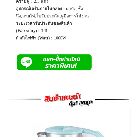
ความจุ :
2.5 ลิตร
อุปกรณ์เสริมภายในกล่อง :
ฝาปิด,ซึ้ง
นึ่ง,สายไฟ,ใบรับประกัน,คู่มือการใช้งาน
ระยะเวลารับประกันของสินค้า
(Warranty) :
3 ปี
กำลังไฟฟ้า (Watt) :
1000W
Previous
Next